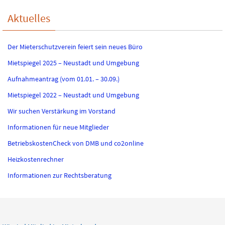
Aktuelles
Der Mieterschutzverein feiert sein neues Büro
Mietspiegel 2025 – Neustadt und Umgebung
Aufnahmeantrag (vom 01.01. – 30.09.)
Mietspiegel 2022 – Neustadt und Umgebung
Wir suchen Verstärkung im Vorstand
Informationen für neue Mitglieder
BetriebskostenCheck von DMB und co2online
Heizkostenrechner
Informationen zur Rechtsberatung