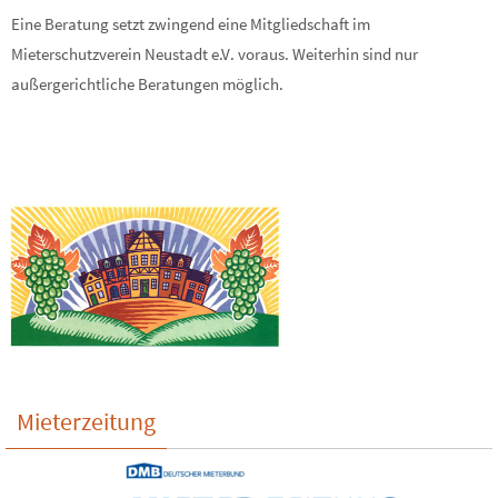
Eine Beratung setzt zwingend eine Mitgliedschaft im
Mieterschutzverein Neustadt e.V. voraus. Weiterhin sind nur
außergerichtliche Beratungen möglich.
Mieterzeitung