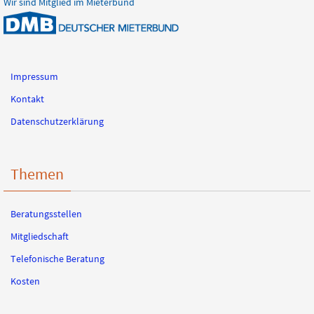
Wir sind Mitglied im Mieterbund
Impressum
Kontakt
Datenschutzerklärung
Themen
Beratungsstellen
Mitgliedschaft
Telefonische Beratung
Kosten