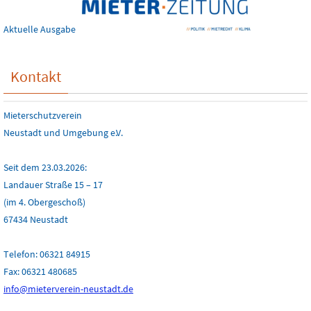
Aktuelle Ausgabe
Kontakt
Mieterschutzverein
Neustadt und Umgebung e.V.
Seit dem 23.03.2026:
Landauer Straße 15 – 17
(im 4. Obergeschoß)
67434 Neustadt
Telefon: 06321 84915
Fax: 06321 480685
info@mieterverein-neustadt.de