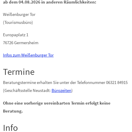
ab dem 04.08.2026 in anderen Räumlichkeiten:
Weißenburger Tor
(Tourismusbüro)
Europaplatz 1
76726 Germersheim
Infos zum Weißenburger Tor
Termine
Beratungstermine erhalten Sie unter der Telefonnummer 06321 84915
(Geschäftsstelle Neustadt:
Bürozeiten
)
Ohne eine vorherige vereinbarten Termin erfolgt keine
Beratung.
Info