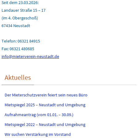
Seit dem 23.03.2026:
Landauer Straße 15 – 17
(im 4. Obergeschoß)
67434 Neustadt
Telefon: 06321 84915
Fax: 06321 480685
info@mieterverein-neustadt.de
Aktuelles
Der Mieterschutzverein feiert sein neues Büro
Mietspiegel 2025 – Neustadt und Umgebung
Aufnahmeantrag (vom 01.01. – 30.09.)
Mietspiegel 2022 – Neustadt und Umgebung
Wir suchen Verstärkung im Vorstand