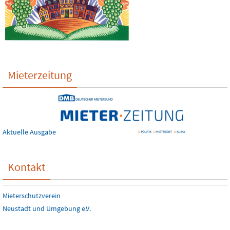
Mieterzeitung
Aktuelle Ausgabe
Kontakt
Mieterschutzverein
Neustadt und Umgebung e.V.