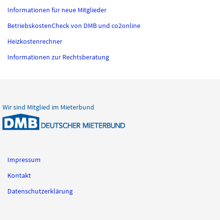
Informationen für neue Mitglieder
BetriebskostenCheck von DMB und co2online
Heizkostenrechner
Informationen zur Rechtsberatung
Wir sind Mitglied im Mieterbund
Impressum
Kontakt
Datenschutzerklärung