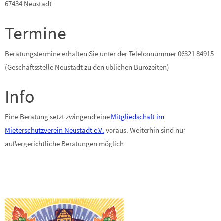
67434 Neustadt
Termine
Beratungstermine erhalten Sie unter der Telefonnummer 06321 84915
(Geschäftsstelle Neustadt zu den üblichen Bürozeiten)
Info
Eine Beratung setzt zwingend eine
Mitgliedschaft im
Mieterschutzverein Neustadt e.V.
voraus. Weiterhin sind nur
außergerichtliche Beratungen möglich