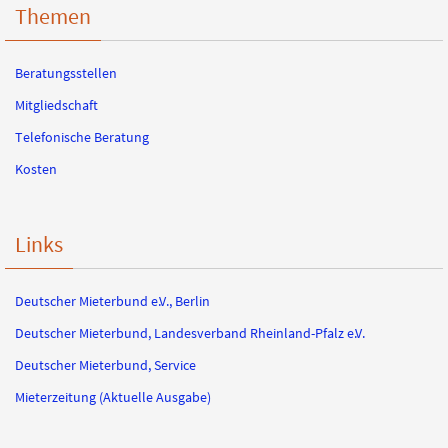
Themen
Beratungsstellen
Mitgliedschaft
Telefonische Beratung
Kosten
Links
Deutscher Mieterbund e.V., Berlin
Deutscher Mieterbund, Landesverband Rheinland-Pfalz e.V.
Deutscher Mieterbund, Service
Mieterzeitung (Aktuelle Ausgabe)